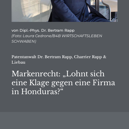
von Dipl.-Phys. Dr. Bertram Rapp
(Foto: Laura Cedrone/B4B WIRTSCHAFTSLEBEN
SCHWABEN)
Patentanwalt Dr. Bertram Rapp, Charrier Rapp &
Liebau
Markenrecht: „Lohnt sich
eine Klage gegen eine Firma
in Honduras?“