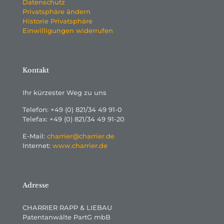
Datenschutz
Privatsphäre ändern
Historie Privatsphäre
Einwilligungen widerrufen
Kontakt
Ihr kürzester Weg zu uns
Telefon: +49 (0) 821/34 49 91-0
Telefax: +49 (0) 821/34 49 91-20
E-Mail:
charrier@charrier.de
Internet:
www.charrier.de
Adresse
CHARRIER RAPP & LIEBAU
Patentanwälte PartG mbB