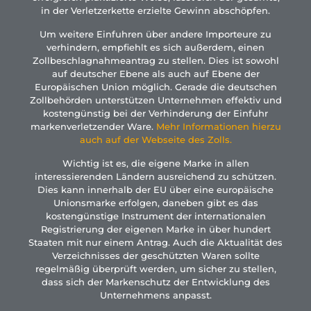
in der Verletzerkette erzielte Gewinn abschöpfen.
Um weitere Einfuhren über andere Importeure zu
verhindern, empfiehlt es sich außerdem, einen
Zollbeschlagnahmeantrag zu stellen. Dies ist sowohl
auf deutscher Ebene als auch auf Ebene der
Europäischen Union möglich. Gerade die deutschen
Zollbehörden unterstützen Unternehmen effektiv und
kostengünstig bei der Verhinderung der Einfuhr
markenverletzender Ware.
Mehr Informationen hierzu
auch auf der Webseite des Zolls.
Wichtig ist es, die eigene Marke in allen
interessierenden Ländern ausreichend zu schützen.
Dies kann innerhalb der EU über eine europäische
Unionsmarke erfolgen, daneben gibt es das
kostengünstige Instrument der internationalen
Registrierung der eigenen Marke in über hundert
Staaten mit nur einem Antrag. Auch die Aktualität des
Verzeichnisses der geschützten Waren sollte
regelmäßig überprüft werden, um sicher zu stellen,
dass sich der Markenschutz der Entwicklung des
Unternehmens anpasst.