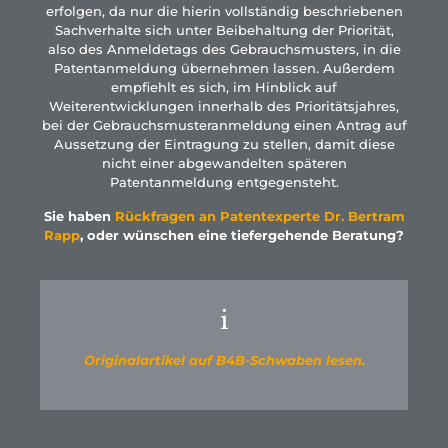
erfolgen, da nur die hierin vollständig beschriebenen
Sachverhalte sich unter Beibehaltung der Priorität,
also des Anmeldetags des Gebrauchsmusters, in die
Patentanmeldung übernehmen lassen. Außerdem
empfiehlt es sich, im Hinblick auf
Weiterentwicklungen innerhalb des Prioritätsjahres,
bei der Gebrauchsmusteranmeldung einen Antrag auf
Aussetzung der Eintragung zu stellen, damit diese
nicht einer abgewandelten späteren
Patentanmeldung entgegensteht.
Sie haben
Rückfragen an Patentexperte Dr. Bertram
Rapp
, oder wünschen eine tiefergehende Beratung?
i
Originalartikel auf B4B-Schwaben lesen.