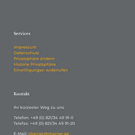
Services
Impressum
Datenschutz
Privatsphäre ändern
Historie Privatsphäre
Einwilligungen widerrufen
Kontakt
Ihr kürzester Weg zu uns
Telefon: +49 (0) 821/34 49 91-0
Telefax: +49 (0) 821/34 49 91-20
E-Mail:
charrier@charrier.de