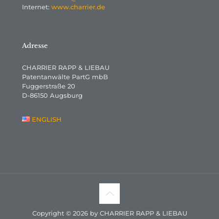
Internet:
www.charrier.de
Adresse
CHARRIER RAPP & LIEBAU
Patentanwälte PartG mbB
Fuggerstraße 20
D-86150 Augsburg
ENGLISH
Copyright © 2026 by CHARRIER RAPP & LIEBAU