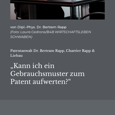
von Dipl.-Phys. Dr. Bertram Rapp
(Foto: Laura Cedrone/B4B WIRTSCHAFTSLEBEN
SCHWABEN)
Patentanwalt Dr. Bertram Rapp, Charrier Rapp &
Liebau
„Kann ich ein
Gebrauchsmuster zum
Patent aufwerten?“