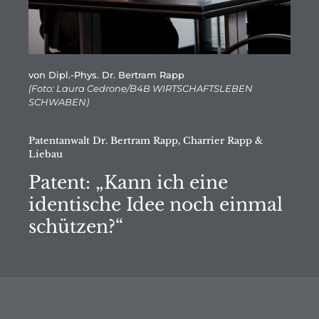
von Dipl.-Phys. Dr. Bertram Rapp
(Foto: Laura Cedrone/B4B WIRTSCHAFTSLEBEN
SCHWABEN)
Patentanwalt Dr. Bertram Rapp, Charrier Rapp &
Liebau
Patent: „Kann ich eine
identische Idee noch einmal
schützen?“