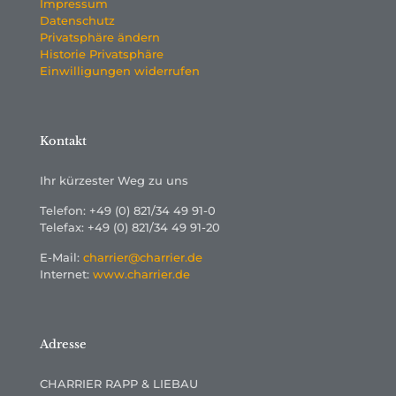
Impressum
Datenschutz
Privatsphäre ändern
Historie Privatsphäre
Einwilligungen widerrufen
Kontakt
Ihr kürzester Weg zu uns
Telefon: +49 (0) 821/34 49 91-0
Telefax: +49 (0) 821/34 49 91-20
E-Mail:
charrier@charrier.de
Internet:
www.charrier.de
Adresse
CHARRIER RAPP & LIEBAU